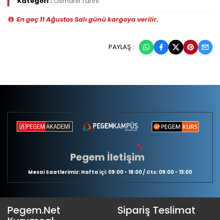
Kategori :
Osmanlı Tarihi
En geç 11 Ağustos Salı günü kargoya verilir.
PAYLAŞ :
Pegem İletişim
Mesai Saatlerimiz: Hafta içi: 09:00 - 18:00 / Cts: 09:00 - 13:00
Pegem.Net
Sipariş Teslimat