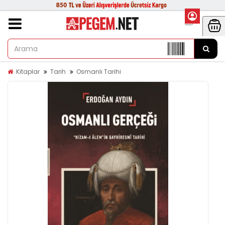
Kitaplar
Tarih
Osmanlı Tarihi