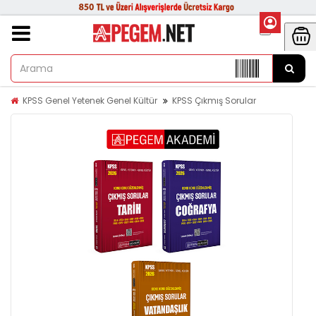
KPSS Genel Yetenek Genel Kültür
KPSS Çıkmış Sorular