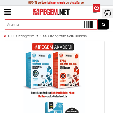
KPSS Ortaöğretim
KPSS Ortaöğretim Soru Bankası