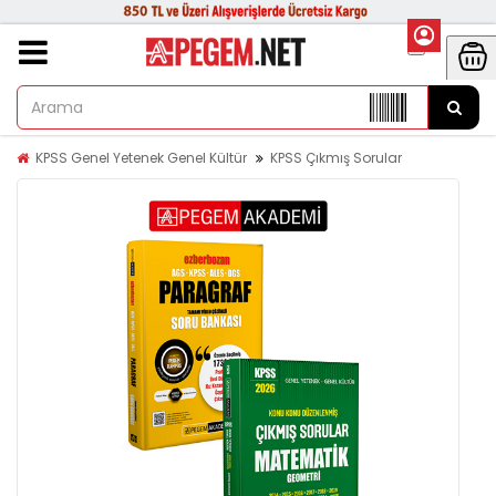
KPSS Genel Yetenek Genel Kültür
KPSS Çıkmış Sorular