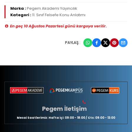
Marka :
Pegem Akademi Yayıncılık
Kategori :
11. Sınıf Felsefe Konu Anlatımı
En geç 10 Ağustos Pazartesi günü kargoya verilir.
PAYLAŞ :
Pegem İletişim
Mesai Saatlerimiz: Hafta içi: 09:00 - 18:00 / Cts: 09:00 - 13:00