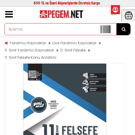
Yardımcı Kaynaklar
Lise Yardımcı Kaynaklar
11. Sınıf Yardımcı Kaynaklar
11. Sınıf Felsefe
11. Sınıf Felsefe Konu Anlatımı