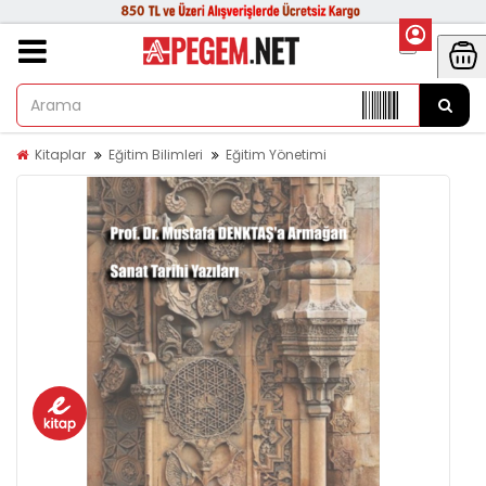
Kitaplar
Eğitim Bilimleri
Eğitim Yönetimi