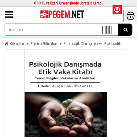
Kitaplar
Eğitim Bilimleri
Psikolojik Danışma Ve Rehberlik