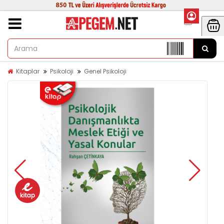
Kitaplar
Psikoloji
Genel Psikoloji