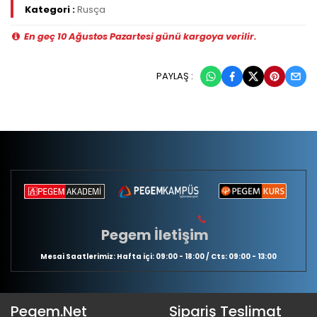
Kategori :
Rusça
En geç 10 Ağustos Pazartesi günü kargoya verilir.
PAYLAŞ :
Pegem İletişim
Mesai Saatlerimiz: Hafta içi: 09:00 - 18:00 / Cts: 09:00 - 13:00
Pegem.Net
Sipariş Teslimat