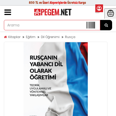
Kitaplar
Eğitim
Dil Öğrenimi
Rusça