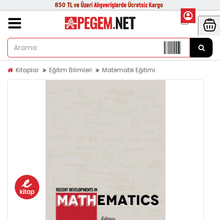
Kitaplar
Eğitim Bilimleri
Matematik Eğitimi