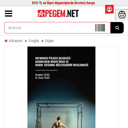
Kitaplar
Sağlık
Diğer