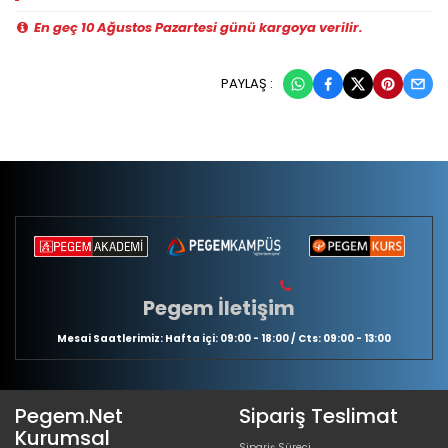
En geç 10 Ağustos Pazartesi günü kargoya verilir.
PAYLAŞ :
Pegem İletişim
Mesai Saatlerimiz: Hafta içi: 09:00 - 18:00 / Cts: 09:00 - 13:00
Pegem.Net
Sipariş Teslimat
Kurumsal
Sipariş Süreci