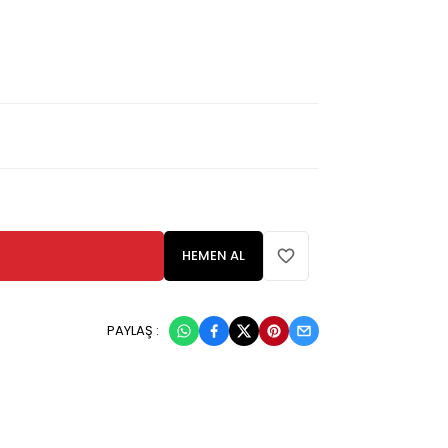
HEMEN AL
PAYLAŞ :