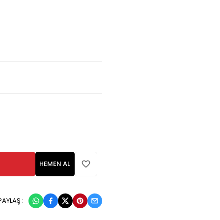
HEMEN AL
PAYLAŞ :