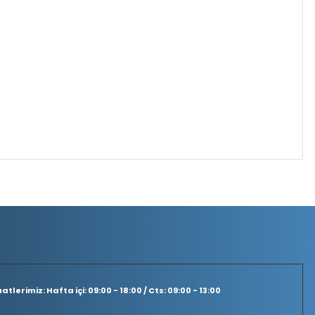
tlerimiz: Hafta içi: 09:00 - 18:00 / Cts: 09:00 - 13:00