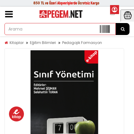
Kitaplar
Eğitim Bilimleri
Pedagojik Formasyon