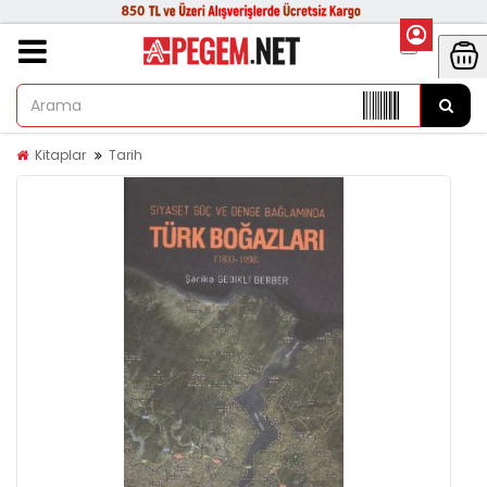
Kitaplar
Tarih