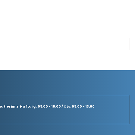
tlerimiz: Hafta içi: 09:00 - 18:00 / Cts: 09:00 - 13:00