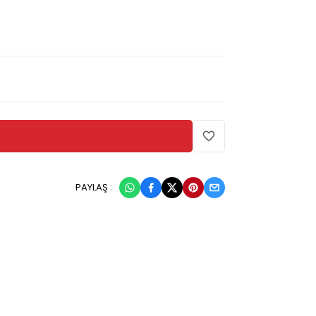
PAYLAŞ :