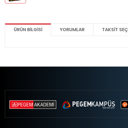
ÜRÜN BILGISI
YORUMLAR
TAKSIT SEÇ