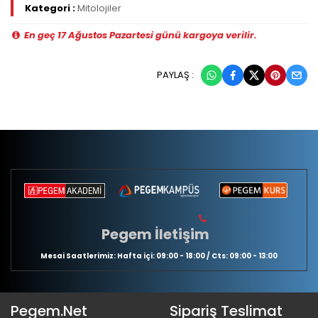
Kategori :
Mitolojiler
En geç 17 Ağustos Pazartesi günü kargoya verilir.
PAYLAŞ :
Pegem İletişim
Mesai Saatlerimiz: Hafta içi: 09:00 - 18:00 / Cts: 09:00 - 13:00
Pegem.Net
Sipariş Teslimat