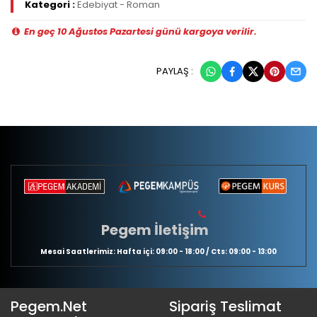
Kategori :
Edebiyat - Roman
En geç 10 Ağustos Pazartesi günü kargoya verilir.
PAYLAŞ :
Pegem İletişim
Mesai Saatlerimiz: Hafta içi: 09:00 - 18:00 / Cts: 09:00 - 13:00
Pegem.Net
Sipariş Teslimat