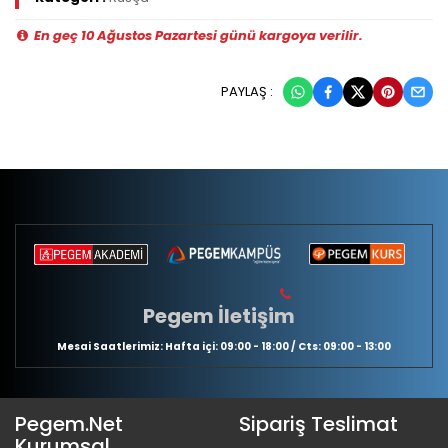
En geç 10 Ağustos Pazartesi günü kargoya verilir.
PAYLAŞ :
Pegem İletişim
Mesai Saatlerimiz: Hafta içi: 09:00 - 18:00 / Cts: 09:00 - 13:00
Pegem.Net
Sipariş Teslimat
Kurumsal