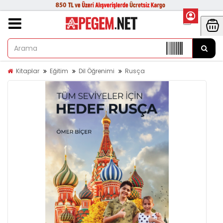
Kitaplar
Eğitim
Dil Öğrenimi
Rusça