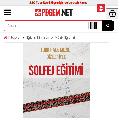
Kitaplar
Eğitim Bilimleri
Müzik Eğitimi