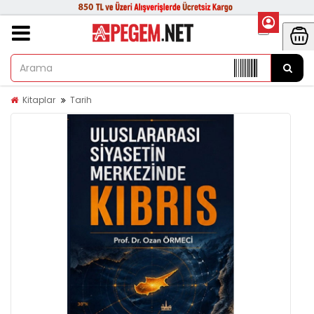
Kitaplar
Tarih