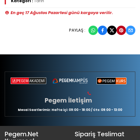
Kategori :
Tarih
En geç 17 Ağustos Pazartesi günü kargoya verilir.
PAYLAŞ :
Pegem İletişim
Mesai Saatlerimiz: Hafta içi: 09:00 - 18:00 / Cts: 09:00 - 13:00
Pegem.Net
Sipariş Teslimat