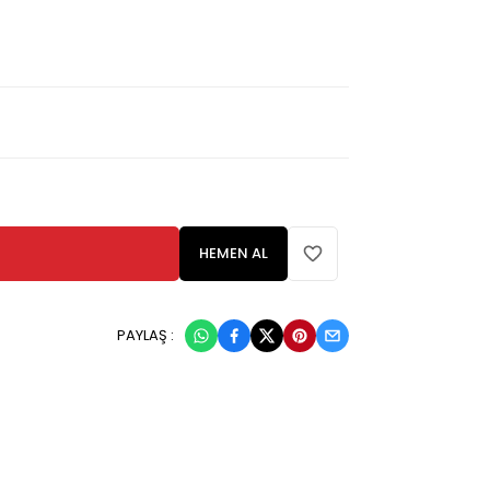
HEMEN AL
PAYLAŞ :