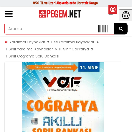
Yardımcı Kaynaklar
Lise Yardımcı Kaynaklar
11. Sınıf Yardımcı Kaynaklar
11. Sınıf Coğrafya
11. Sınıf Coğrafya Soru Bankası