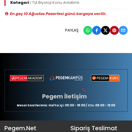
Kategori :
Tyt Biyoloji Konu Anlatımlı
En geç 10 Ağustos Pazartesi günü kargoya verilir.
PAYLAŞ :
Pegem İletişim
Mesai Saatlerimiz: Hafta içi: 09:00 - 18:00 / Cts: 09:00 - 13:00
Pegem.Net
Sipariş Teslimat