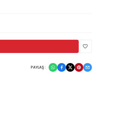
PAYLAŞ :