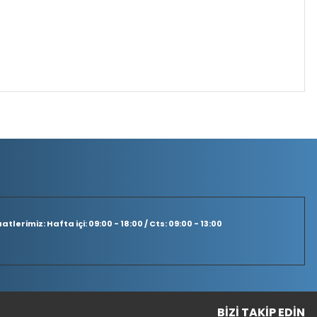
tlerimiz: Hafta içi: 09:00 - 18:00 / Cts: 09:00 - 13:00
BIZI TAKIP EDIN