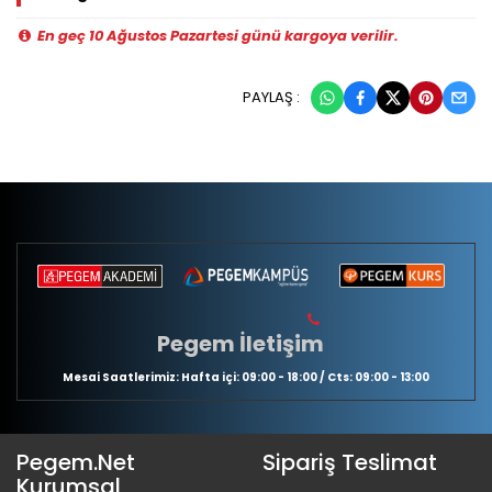
En geç 10 Ağustos Pazartesi günü kargoya verilir.
PAYLAŞ :
Pegem İletişim
Mesai Saatlerimiz: Hafta içi: 09:00 - 18:00 / Cts: 09:00 - 13:00
Pegem.Net
Sipariş Teslimat
Kurumsal