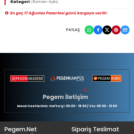
Kategori :
Roman-öykü
En geç 17 Ağustos Pazartesi günü kargoya verilir.
PAYLAŞ :
Pegem İletişim
Mesai Saatlerimiz: Hafta içi: 09:00 - 18:00 / Cts: 09:00 - 13:00
Pegem.Net
Sipariş Teslimat