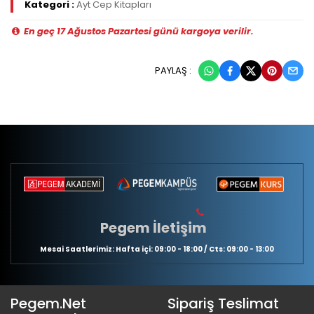
Kategori :
Ayt Cep Kitapları
En geç 17 Ağustos Pazartesi günü kargoya verilir.
PAYLAŞ :
Pegem İletişim
Mesai Saatlerimiz: Hafta içi: 09:00 - 18:00 / Cts: 09:00 - 13:00
Pegem.Net
Sipariş Teslimat