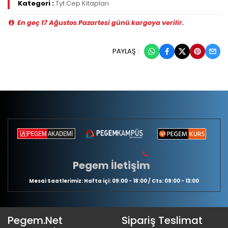
Kategori :
Tyt Cep Kitapları
En geç 17 Ağustos Pazartesi günü kargoya verilir.
PAYLAŞ :
Pegem İletişim
Mesai Saatlerimiz: Hafta içi: 09:00 - 18:00 / Cts: 09:00 - 13:00
Pegem.Net
Sipariş Teslimat