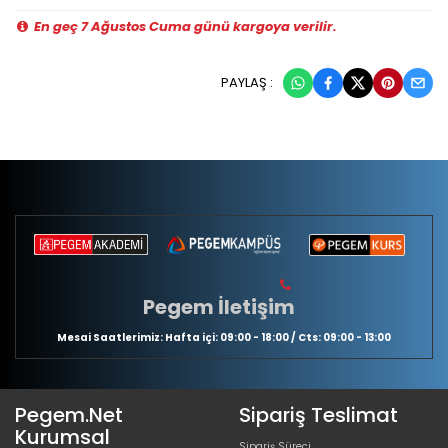
En geç 7 Ağustos Cuma günü kargoya verilir.
PAYLAŞ :
Pegem İletişim
Mesai Saatlerimiz: Hafta içi: 09:00 - 18:00 / Cts: 09:00 - 13:00
Pegem.Net
Sipariş Teslimat
Kurumsal
Sipariş Süreci