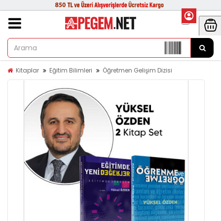
Kitaplar
Eğitim Bilimleri
Öğretmen Gelişim Dizisi