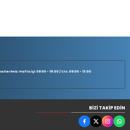
tlerimiz: Hafta içi: 09:00 - 18:00 / Cts: 09:00 - 13:00
BIZI TAKIP EDIN