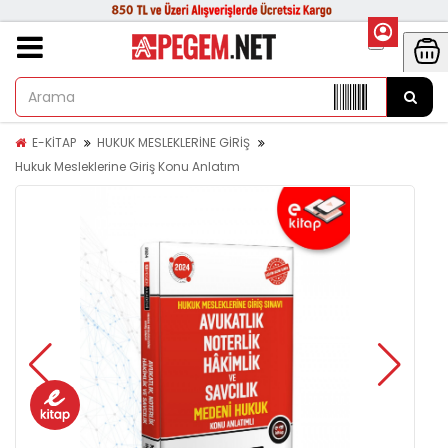
E-KİTAP
HUKUK MESLEKLERİNE GİRİŞ
Hukuk Mesleklerine Giriş Konu Anlatım