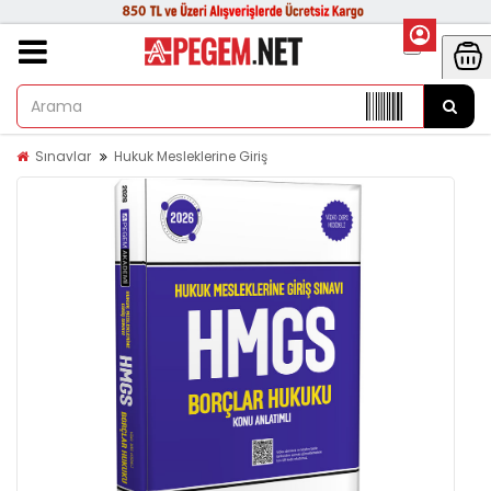
Sınavlar
Hukuk Mesleklerine Giriş