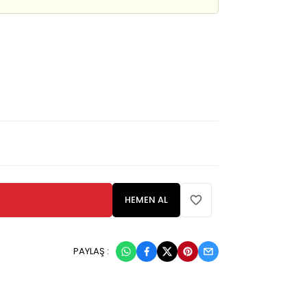
HEMEN AL
PAYLAŞ :