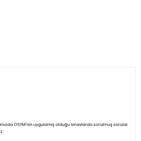
tabımızda ÖSYM'nin uygulamış olduğu sınavlarda sorulmuş sorular
z.