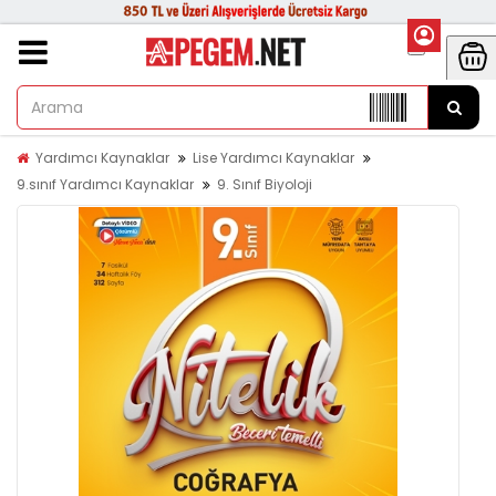
Yardımcı Kaynaklar
Lise Yardımcı Kaynaklar
9.sınıf Yardımcı Kaynaklar
9. Sınıf Biyoloji