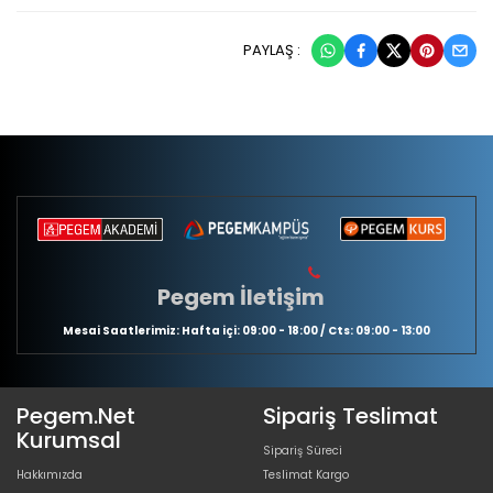
PAYLAŞ :
Pegem İletişim
Mesai Saatlerimiz: Hafta içi: 09:00 - 18:00 / Cts: 09:00 - 13:00
Pegem.Net
Sipariş Teslimat
Kurumsal
Sipariş Süreci
Hakkımızda
Teslimat Kargo