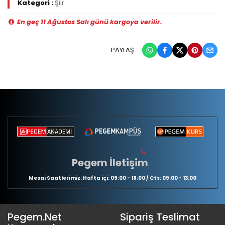
Kategori :
Şiir
En geç 11 Ağustos Salı günü kargoya verilir.
PAYLAŞ :
Pegem İletişim
Mesai Saatlerimiz: Hafta içi: 09:00 - 18:00 / Cts: 09:00 - 13:00
Pegem.Net
Sipariş Teslimat