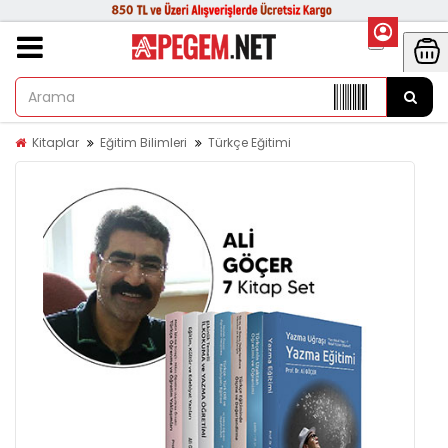
Kitaplar
Eğitim Bilimleri
Türkçe Eğitimi