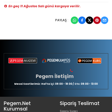
En geç 11 Ağustos Salı günü kargoya verilir.
PAYLAŞ :
Pegem İletişim
Mesai Saatlerimiz: Hafta içi: 09:00 - 18:00 / Cts: 09:00 - 13:00
Pegem.Net
Sipariş Teslimat
Kurumsal
Sipariş Süreci