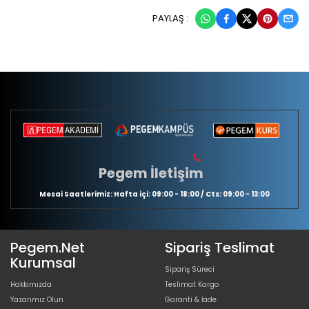
PAYLAŞ :
Pegem İletişim
Mesai Saatlerimiz: Hafta içi: 09:00 - 18:00 / Cts: 09:00 - 13:00
Pegem.Net
Sipariş Teslimat
Kurumsal
Sipariş Süreci
Hakkımızda
Teslimat Kargo
Yazarımız Olun
Garanti & İade