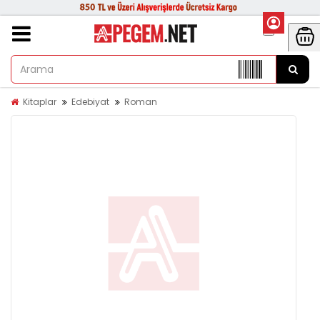
Kitaplar
Edebiyat
Roman