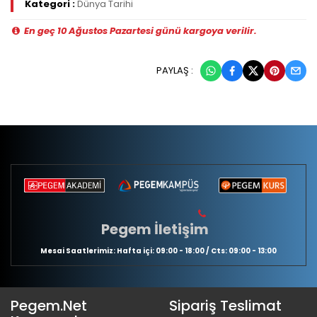
Kategori :
Dünya Tarihi
En geç 10 Ağustos Pazartesi günü kargoya verilir.
PAYLAŞ :
Pegem İletişim
Mesai Saatlerimiz: Hafta içi: 09:00 - 18:00 / Cts: 09:00 - 13:00
Pegem.Net
Sipariş Teslimat