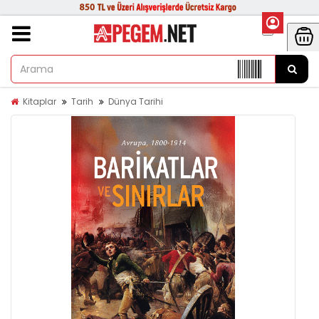
Kitaplar
Tarih
Dünya Tarihi