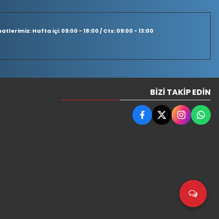
tlerimiz: Hafta içi: 09:00 - 18:00 / Cts: 09:00 - 13:00
BIZI TAKIP EDIN