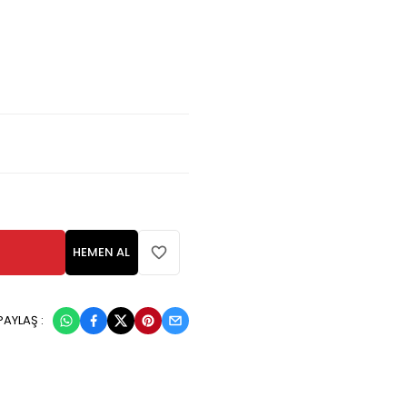
HEMEN AL
PAYLAŞ :