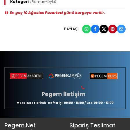
Kategori :
Roman-öykü
En geç 10 Ağustos Pazartesi günü kargoya verilir.
PAYLAŞ :
Pegem İletişim
Mesai Saatlerimiz: Hafta içi: 09:00 - 18:00 / Cts: 09:00 - 13:00
Pegem.Net
Sipariş Teslimat