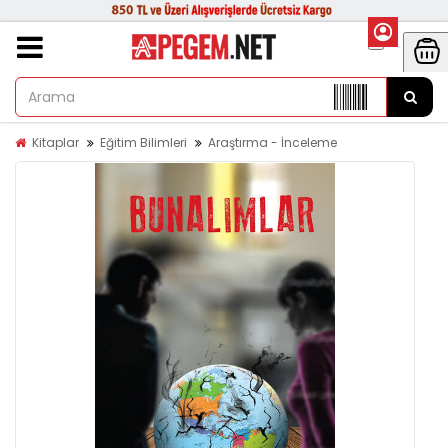
Kitaplar
Eğitim Bilimleri
Araştırma - İnceleme