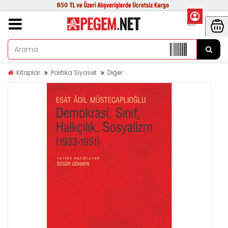
Kitaplar
Politika Siyaset
Diğer