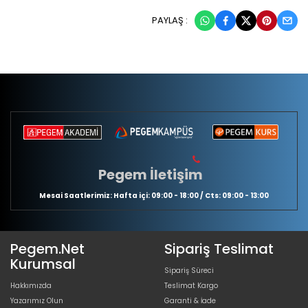
PAYLAŞ :
Pegem İletişim
Mesai Saatlerimiz: Hafta içi: 09:00 - 18:00 / Cts: 09:00 - 13:00
Pegem.Net
Sipariş Teslimat
Kurumsal
Sipariş Süreci
Hakkımızda
Teslimat Kargo
Yazarımız Olun
Garanti & İade