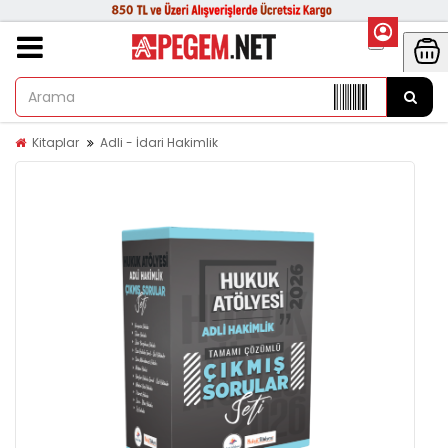
Kitaplar
Adli - İdari Hakimlik