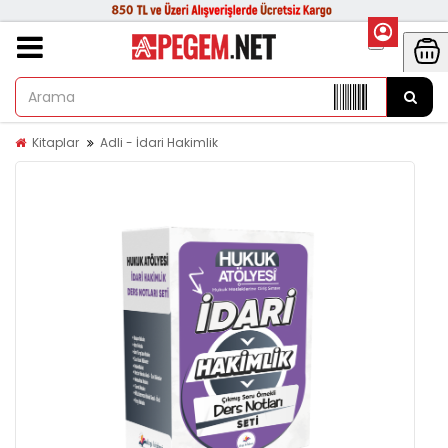
Kitaplar
Adli - İdari Hakimlik