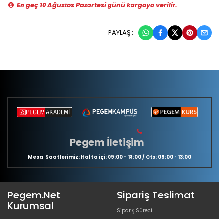
En geç 10 Ağustos Pazartesi günü kargoya verilir.
PAYLAŞ :
Pegem İletişim
Mesai Saatlerimiz: Hafta içi: 09:00 - 18:00 / Cts: 09:00 - 13:00
Pegem.Net
Sipariş Teslimat
Kurumsal
Sipariş Süreci