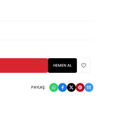
HEMEN AL
PAYLAŞ :