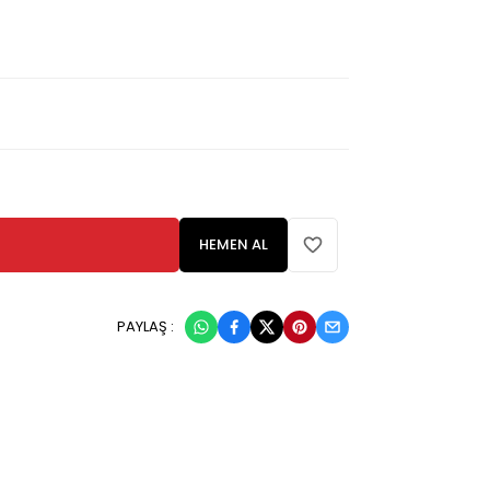
HEMEN AL
PAYLAŞ :