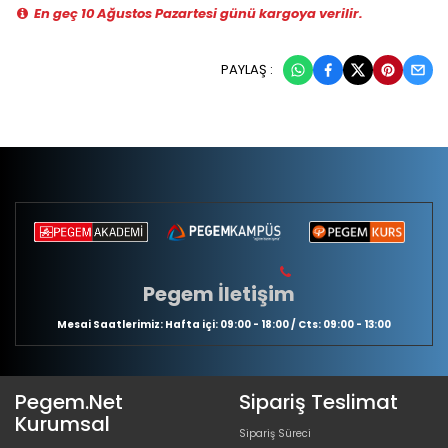
En geç 10 Ağustos Pazartesi günü kargoya verilir.
PAYLAŞ :
Pegem İletişim
Mesai Saatlerimiz: Hafta içi: 09:00 - 18:00 / Cts: 09:00 - 13:00
Pegem.Net
Sipariş Teslimat
Kurumsal
Sipariş Süreci