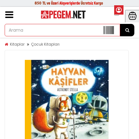
Kitaplar
Çocuk Kitapları